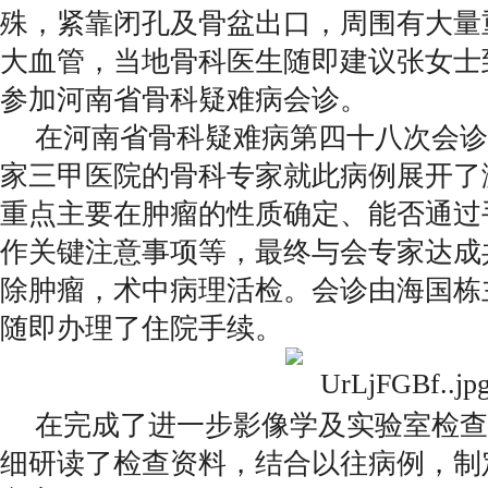
殊，紧靠闭孔及骨盆出口，周围有大量
大血管，当地骨科医生随即建议张女士
参加河南省骨科疑难病会诊。
在河南省骨科疑难病第四十八次会诊
家三甲医院的骨科专家就此病例展开了
重点主要在肿瘤的性质确定、能否通过
作关键注意事项等，最终与会专家达成
除肿瘤，术中病理活检。会诊由海国栋
随即办理了住院手续。
在完成了进一步影像学及实验室检查
细研读了检查资料，结合以往病例，制