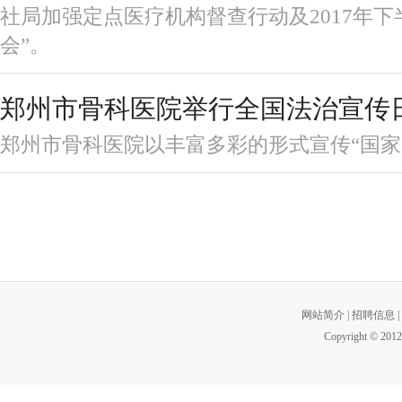
社局加强定点医疗机构督查行动及2017年
会”。
郑州市骨科医院举行全国法治宣传
郑州市骨科医院以丰富多彩的形式宣传“国家
网站简介
|
招聘信息
|
Copyright © 2012 