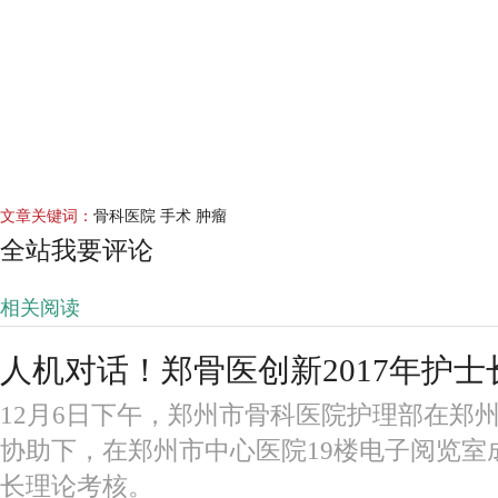
文章关键词：
骨科医院 手术 肿瘤
全站我要评论
相关阅读
人机对话！郑骨医创新2017年护
12月6日下午，郑州市骨科医院护理部在郑
协助下，在郑州市中心医院19楼电子阅览室成
长理论考核。