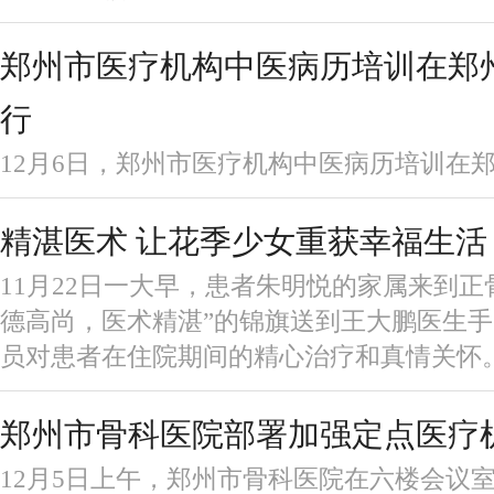
郑州市医疗机构中医病历培训在郑
行
​12月6日，郑州市医疗机构中医病历培训在
精湛医术 让花季少女重获幸福生活
11月22日一大早，患者朱明悦的家属来到正
德高尚，医术精湛”的锦旗送到王大鹏医生
员对患者在住院期间的精心治疗和真情关怀
郑州市骨科医院部署加强定点医疗
12月5日上午，郑州市骨科医院在六楼会议