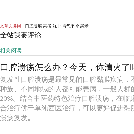
文章关键词：
口腔溃疡 高考 沈中 胃气不降 黑米
全站我要评论
相关阅读
口腔溃疡怎么办？今天，你清火了
复发性口腔溃疡是最常见的口腔黏膜疾病，
种族、不同地域的人都可能患病，一般人群
20%。结合中医药特色治疗口腔溃疡，在临
合治疗优于单纯西医治疗，可以更好促进黏
溃疡复发。