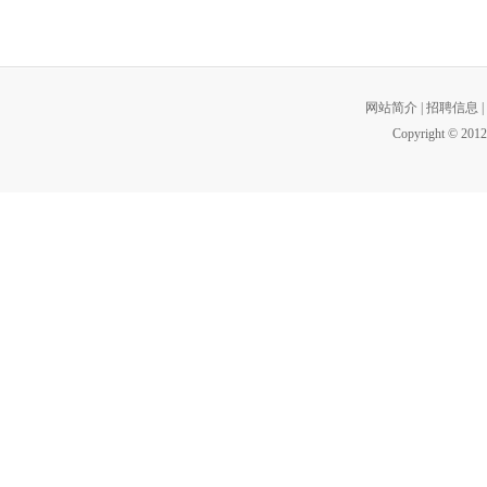
网站简介
|
招聘信息
|
Copyright © 2012 