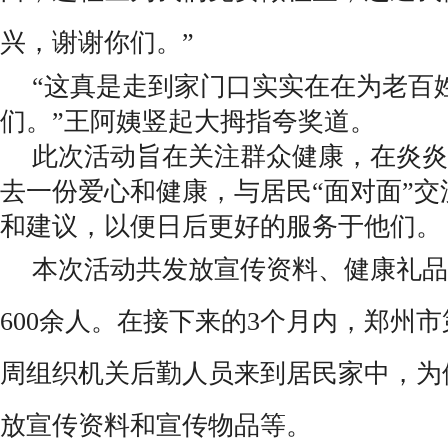
兴，谢谢你们。”
“这真是走到家门口实实在在为老百
们。”王阿姨竖起大拇指夸奖道。
此次活动旨在关注群众健康，在炎炎
去一份爱心和健康，与居民“面对面”
和建议，以便日后更好的服务于他们。
本次活动共发放宣传资料、健康礼品近
600余人。在接下来的3个月内，郑州
周组织机关后勤人员来到居民家中，为
放宣传资料和宣传物品等。