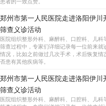
患者的一致点赞。
郑州市第一人民医院走进洛阳伊川
筛查义诊活动
医院组织整形外科、麻醉科、口腔科、儿科
筛查过程中，专家们详细记录每一位前来就
情况，比如之前做过几次手术，术后恢复情
否患有其他疾病等。
郑州市第一人民医院走进洛阳伊川
筛查义诊活动
医院组织整形外科、麻醉科、口腔科、儿科