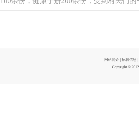
100余份，健康手册200余份，受到村民们
网站简介
|
招聘信息
|
Copyright © 2012 