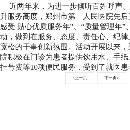
近两年来，为进一步倾听百姓呼声、
升服务高度，郑州市第一人民医院先后
感受 贴心优质服务年”、“质量管理年”
动，做到在服务、态度、责任心、纪律
宽松的干事创新氛围。活动开展以来，
院积极在门诊为患者提供饮用水、手纸
挂号费等10项便民服务，受到了就医
<上一页
下一页>