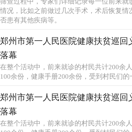
筛查过程中，专家们详细记录每一位前来就
情况，比如之前做过几次手术，术后恢复情
否患有其他疾病等。
郑州市第一人民医院健康扶贫巡回
落幕
在整个活动中，前来就诊的村民共计200余
100余份，健康手册200余份，受到村民们
郑州市第一人民医院健康扶贫巡回
落幕
在整个活动中，前来就诊的村民共计200余