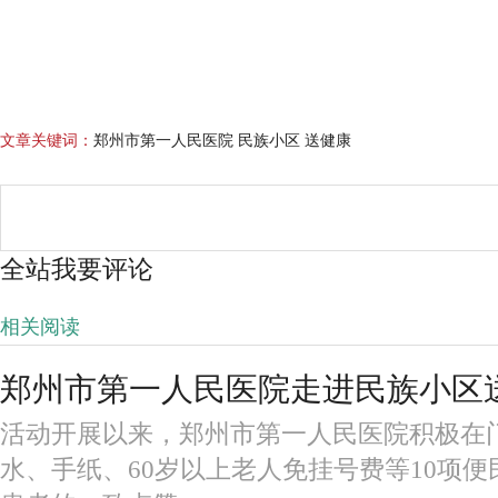
文章关键词：
郑州市第一人民医院 民族小区 送健康
全站我要评论
相关阅读
郑州市第一人民医院走进民族小区
活动开展以来，郑州市第一人民医院积极在
水、手纸、60岁以上老人免挂号费等10项