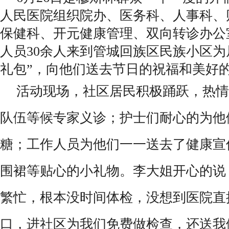
人民医院组织院办、医务科、人事科、
保健科、开元健康管理、双向转诊办公
人员30余人来到管城回族区民族小区为
礼包”，向他们送去节日的祝福和美好
活动现场，社区居民积极踊跃，热情
队伍等候专家义诊；护士们耐心的为他
糖；工作人员为他们一一送去了健康宣
围裙等贴心的小礼物。李大姐开心的说
繁忙，根本没时间体检，没想到医院直
口，进社区为我们免费做检查，还送我