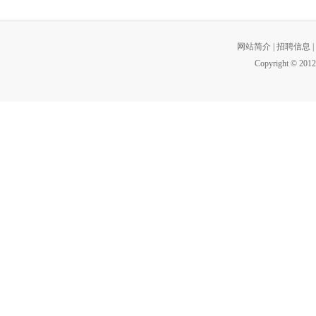
网站简介
|
招聘信息
|
Copyright © 2012 