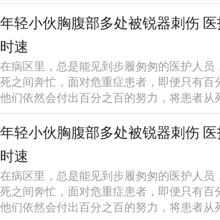
年轻小伙胸腹部多处被锐器刺伤 
时速
在病区里，总是能见到步履匆匆的医护人员
死之间奔忙，面对危重症患者，即便只有百
他们依然会付出百分之百的努力，将患者从
年轻小伙胸腹部多处被锐器刺伤 
时速
在病区里，总是能见到步履匆匆的医护人员
死之间奔忙，面对危重症患者，即便只有百
他们依然会付出百分之百的努力，将患者从