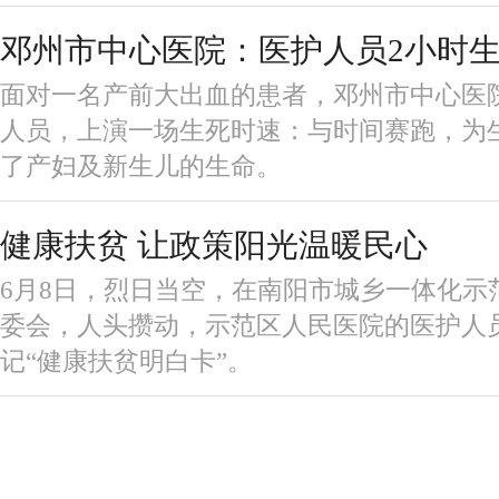
邓州市中心医院：医护人员2小时
面对一名产前大出血的患者，邓州市中心医
人员，上演一场生死时速：与时间赛跑，为
了产妇及新生儿的生命。
健康扶贫 让政策阳光温暖民心
6月8日，烈日当空，在南阳市城乡一体化示
委会，人头攒动，示范区人民医院的医护人
记“健康扶贫明白卡”。