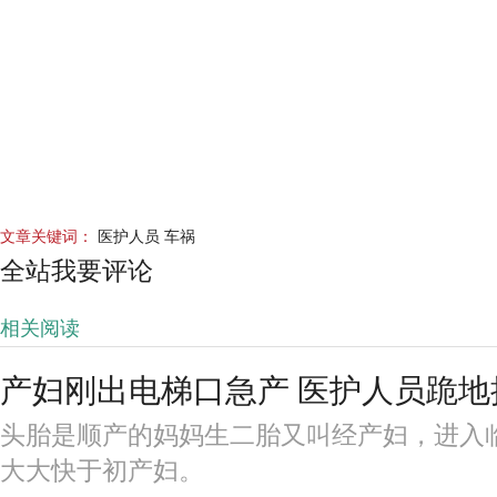
文章关键词：
医护人员 车祸
全站我要评论
相关阅读
产妇刚出电梯口急产 医护人员跪地
头胎是顺产的妈妈生二胎又叫经产妇，进入
大大快于初产妇。