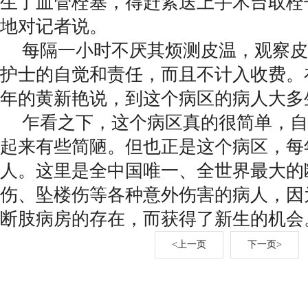
生了血管栓塞，得赶紧送上手术台取栓
地对记者说。
每隔一小时不厌其烦测皮温，观察皮
护士的自觉和责任，而且不计入收费。
年的黄新艳说，到这个病区的病人大多
乍看之下，这个病区真的很简单，自
起来有些简陋。但也正是这个病区，每年
人。这里是全中国唯一、全世界最大的
伤、坠楼伤等各种意外伤害的病人，因
断肢病房的存在，而获得了新生的机会
<上一页
下一页>