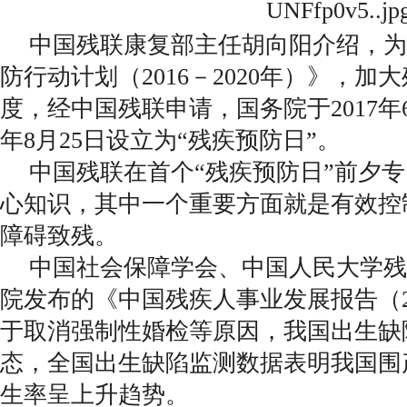
中国残联康复部主任胡向阳介绍，为
防行动计划（2016－2020年）》，加
度，经中国残联申请，国务院于2017
年8月25日设立为“残疾预防日”。
中国残联在首个“残疾预防日”前夕
心知识，其中一个重要方面就是有效控
障碍致残。
中国社会保障学会、中国人民大学残
院发布的《中国残疾人事业发展报告（2
于取消强制性婚检等原因，我国出生缺
态，全国出生缺陷监测数据表明我国围
生率呈上升趋势。