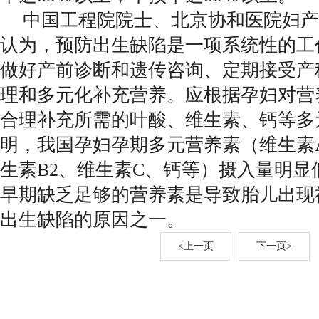
中国工程院院士、北京协和医院妇产
认为，预防出生缺陷是一项系统性的工
做好产前诊断和遗传咨询、定期接受产
理和多元化补充营养。应根据孕妇对营
合理补充所需的叶酸、维生素、钙等多
明，我国孕妇孕期多元营养素（维生素A
生素B2、维生素C、钙等）摄入量明显
早期缺乏足够的营养素是导致胎儿出现
出生缺陷的原因之一。
<上一页
下一页>