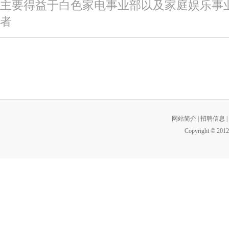
主要得益于白色家电事业部以及家庭娱乐事
者
网站简介
|
招聘信息
|
Copyright © 2012 