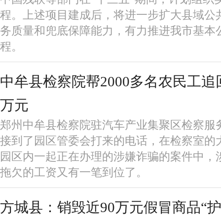
程。上述项目建成后，将进一步扩大县域公
务质量和兜底保障能力，有力推进我市基本
程。
中牟县检察院帮2000多名农民工追回
万元
郑州中牟县检察院驻汽车产业集聚区检察服
接到了园区管委会打来的电话，在检察室的
园区内一起正在办理的涉嫌诈骗的案件中，涉
拖欠的工资又有一笔到位了。
方城县：销毁近90万元假冒商品“护