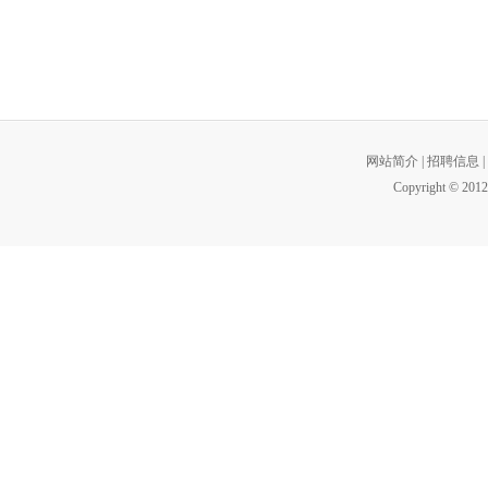
网站简介
|
招聘信息
|
Copyright © 2012 