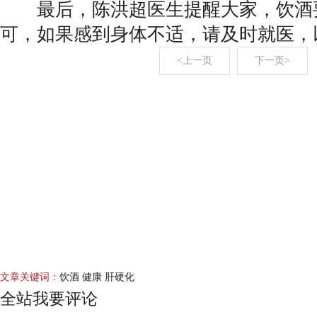
最后，陈洪超医生提醒大家，饮酒
可，如果感到身体不适，请及时就医，
<上一页
下一页>
文章关键词：
饮酒 健康 肝硬化
全站我要评论