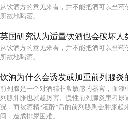
从饮酒方的意见来看，并不能把酒可以当药
所欲地喝酒。
英国研究认为适量饮酒也会破坏人
从饮酒方的意见来看，并不能把酒可以当药
所欲地喝酒。
饮酒为什么会诱发或加重前列腺炎
前列腺是一个对酒精非常敏感的器官，血液
列腺肿胀也就越厉害。慢性前列腺炎患者尿
况，而被酒精“灌醉”后的前列腺则会肿胀起
间，造成排尿困难。